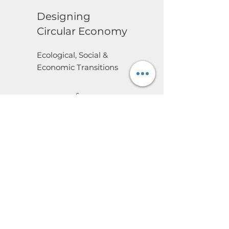
Designing
Circular Economy
Ecological, Social &
Economic Transitions
See more