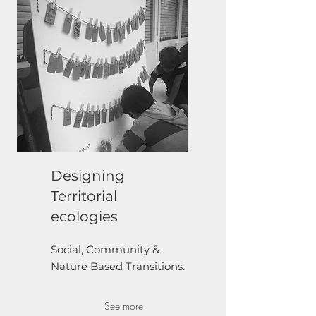
Designing
Territorial
ecologies
Social, Community &
Nature Based Transitions.
See more