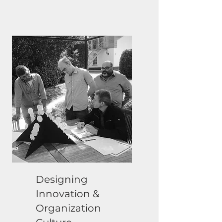
Designing
Innovation &
Organization