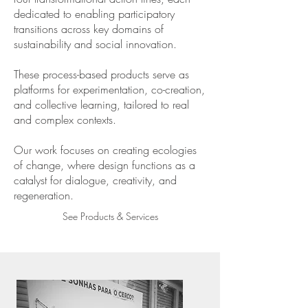
dedicated to enabling participatory
transitions across key domains of
sustainability and social innovation.
These process-based products serve as
platforms for experimentation, co-creation,
and collective learning, tailored to real
and complex contexts.
Our work focuses on creating ecologies
of change, where design functions as a
catalyst for dialogue, creativity, and
regeneration.
See Products & Services