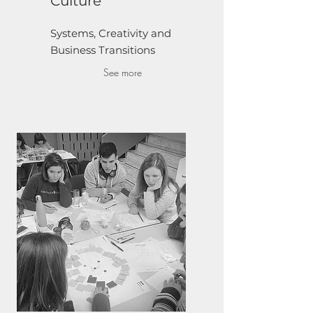
Culture
Systems, Creativity and
Business Transitions
See more