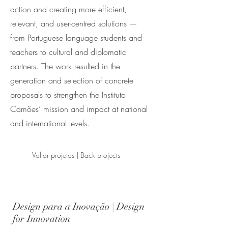
action and creating more efficient,
relevant, and user-centred solutions —
from Portuguese language students and
teachers to cultural and diplomatic
partners. The work resulted in the
generation and selection of concrete
proposals to strengthen the Instituto
Camões’ mission and impact at national
and international levels.
Voltar projetos | Back projects
Design para a Inovação | Design
for Innovation