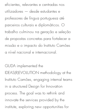
eficientes, relevantes e centradas nos
utilizadores — desde estudantes e
professores de língua portuguesa até
parceiros culturais e diplomáticos. O
trabalho culminou na geração e seleção
de propostas concretas para fortalecer a
missão e o impacto do Instituto Camões
a nível nacional e internacional.
GUDA implemented the
IDEAS(R)EVOLUTION methodology at the
Instituto Camões, engaging internal teams
in a structured Design for Innovation
process. The goal was to rethink and
innovate the services provided by the
institute, exploring new opportunities for