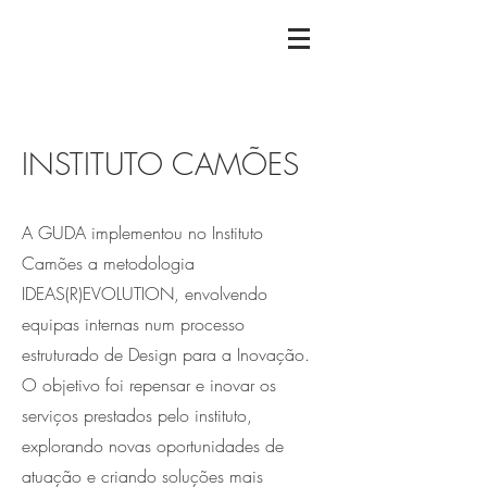
INSTITUTO CAMÕES
A GUDA implementou no Instituto
Camões a metodologia
IDEAS(R)EVOLUTION, envolvendo
equipas internas num processo
estruturado de Design para a Inovação.
O objetivo foi repensar e inovar os
serviços prestados pelo instituto,
explorando novas oportunidades de
atuação e criando soluções mais