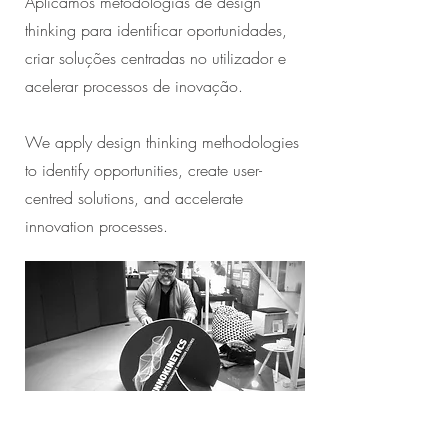
Aplicamos metodologias de design
thinking para identificar oportunidades,
criar soluções centradas no utilizador e
acelerar processos de inovação.
We apply design thinking methodologies
to identify opportunities, create user-
centred solutions, and accelerate
innovation processes.