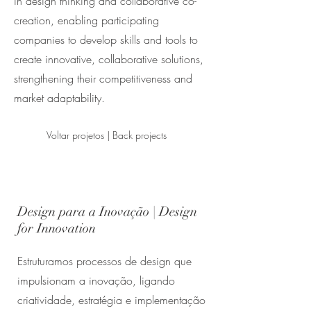
in design thinking and collaborative co-
creation, enabling participating
companies to develop skills and tools to
create innovative, collaborative solutions,
strengthening their competitiveness and
market adaptability.
Voltar projetos | Back projects
Design para a Inovação | Design
for Innovation
Estruturamos processos de design que
impulsionam a inovação, ligando
criatividade, estratégia e implementação