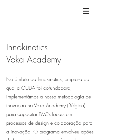
Innokinetics
Voka Academy
No âmbito da Innokinetics, empresa da
qual a GUDA foi cofundadora,
implementámos a nossa metodologia de
inovação na Voka Academy (Bélgica)
para capacitar PME’s locais em
processos de design e colaboração para
a inovação. O programa envolveu ações