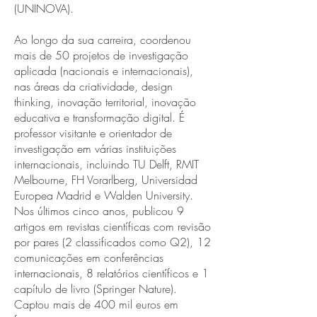
(UNINOVA).
Ao longo da sua carreira, coordenou
mais de 50 projetos de investigação
aplicada (nacionais e internacionais),
nas áreas da criatividade, design
thinking, inovação territorial, inovação
educativa e transformação digital. É
professor visitante e orientador de
investigação em várias instituições
internacionais, incluindo TU Delft, RMIT
Melbourne, FH Vorarlberg, Universidad
Europea Madrid e Walden University.
Nos últimos cinco anos, publicou 9
artigos em revistas científicas com revisão
por pares (2 classificados como Q2), 12
comunicações em conferências
internacionais, 8 relatórios científicos e 1
capítulo de livro (Springer Nature).
Captou mais de 400 mil euros em