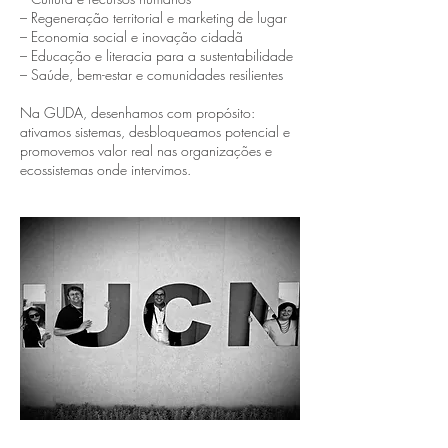
– Regeneração territorial e marketing de lugar
– Economia social e inovação cidadã
– Educação e literacia para a sustentabilidade
– Saúde, bem-estar e comunidades resilientes
Na GUDA, desenhamos com propósito:
ativamos sistemas, desbloqueamos potencial e
promovemos valor real nas organizações e
ecossistemas onde intervimos.